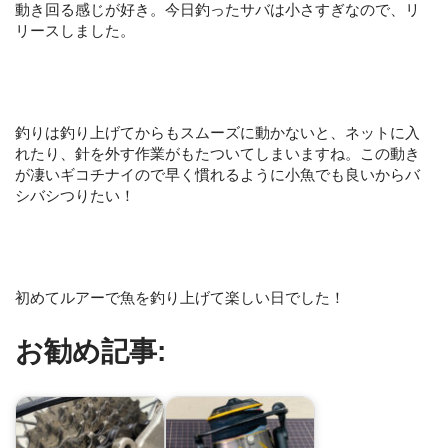
動き回る感じが好き。今日釣ったサバは小さすぎなので、リ
リースしました。
釣りは釣り上げてからもスムーズに動かないと、ネットに入
れたり、針を外す作業がもたついてしまいますね。この動き
が凄いギコチナイので早く慣れるように小魚でも良いからバ
シバシつりたい！
初めてルアーで魚を釣り上げて楽しい日でした！
お勧め記事: