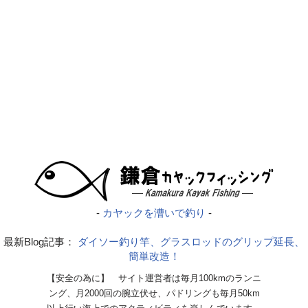
-
カヤックを漕いで釣り
-
最新Blog記事：
ダイソー釣り竿、グラスロッドのグリップ延長、
簡単改造！
【安全の為に】 サイト運営者は毎月100kmのランニ
ング、月2000回の腕立伏せ、パドリングも毎月50km