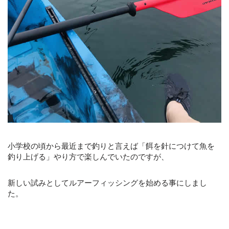
小学校の頃から最近まで釣りと言えば「餌を針につけて魚を
釣り上げる」やり方で楽しんでいたのですが、
新しい試みとしてルアーフィッシングを始める事にしまし
た。