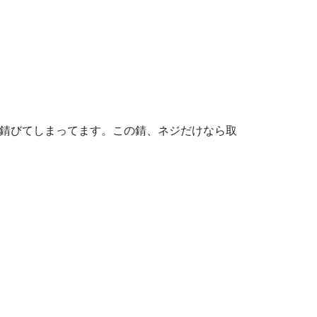
て錆びてしまってます。この錆、ネジだけなら取