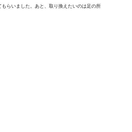
てもらいました。あと、取り換えたいのは足の所