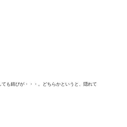
しても錆びが・・・。どちらかというと、隠れて