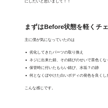
にしたいと思いまして！！
まずはBefore状態を軽くチ
主に僕が気になっていたのは
劣化してきたパーツの取り換え
ネジに出来た錆、その錆びのせいで茶色くな
保管時に付いたもらい錆び、水垢？の跡
何となくぼやけた白いボディの発色を良くし
こんな感じです。