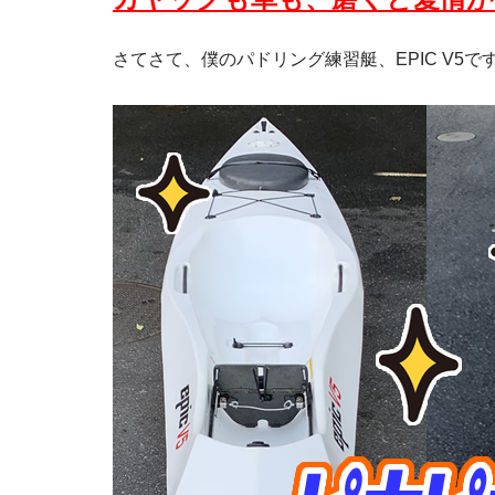
さてさて、僕のパドリング練習艇、EPIC V5