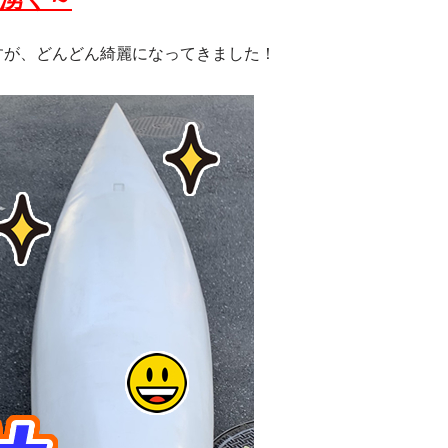
ですが、どんどん綺麗になってきました！