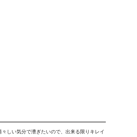
清々しい気分で漕ぎたいので、出来る限りキレイ