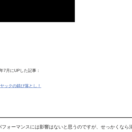
21年7月にUPした記事：
ヤックの錆び落とし！
パフォーマンスには影響はないと思うのですが、せっかくなら