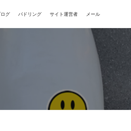
ブログ
パドリング
サイト運営者
メール