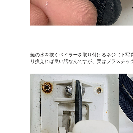
艇の水を抜くベイラーを取り付けるネジ（下写
り換えれば良い話なんですが、実はプラスチックに