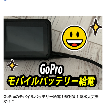
GoProのモバイルバッテリー給電！熱対策！防水大丈夫
か！？