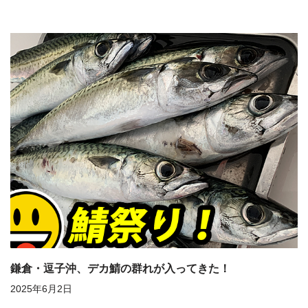
鎌倉・逗子沖、デカ鯖の群れが入ってきた！
2025年6月2日