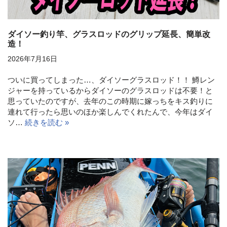
ダイソー釣り竿、グラスロッドのグリップ延長、簡単改
造！
2026年7月16日
ついに買ってしまった…、ダイソーグラスロッド！！ 鱒レン
ジャーを持っているからダイソーのグラスロッドは不要！と
思っていたのですが、去年のこの時期に嫁っちをキス釣りに
連れて行ったら思いのほか楽しんでくれたんで、今年はダイ
ソ…
続きを読む »