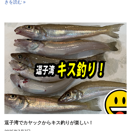
きを読む »
逗子湾でカヤックからキス釣りが楽しい！