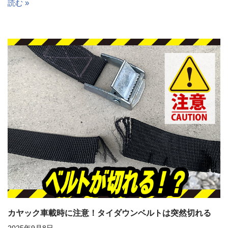
読む »
カヤック車載時に注意！タイダウンベルトは突然切れる