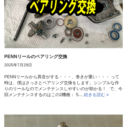
PENNリールのベアリング交換
2025年7月29日
PENNリールから異音がする・・・、巻きが重い・・・ って
時は、僕はさっさとベアリング交換をします。シンプルな作
りのリールなのでメンテナンスしやすいのが助かる！ で、今
回メンテナンスするのはこの2機種： S…
続きを読む »