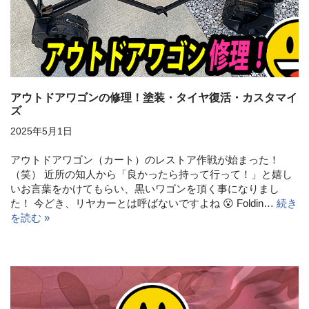
アウトドアワゴンの修理！塗装・タイヤ復活・カスタマイ
ズ
2025年5月1日
アウトドアワゴン（カート）のレストア作戦が始まった！
（笑） 近所の知人から「良かったら持って行って！」と嬉し
いお言葉をかけてもらい、黒いワゴンを頂く事になりまし
た！ 今どき、リヤカーとは呼ばないですよね 😮 Foldin…
続き
を読む »