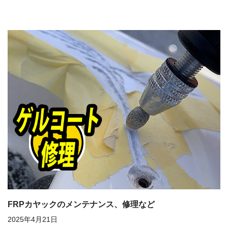
FRPカヤックのメンテナンス、修理など
2025年4月21日