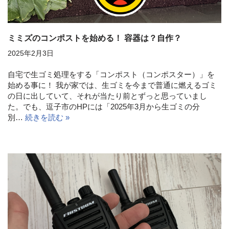
ミミズのコンポストを始める！ 容器は？自作？
2025年2月3日
自宅で生ゴミ処理をする「コンポスト（コンポスター）」を
始める事に！ 我が家では、生ゴミを今まで普通に燃えるゴミ
の日に出していて、それが当たり前とずっと思っていまし
た。でも、逗子市のHPには「2025年3月から生ゴミの分
別…
続きを読む »