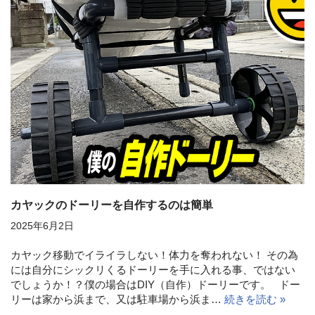
カヤックのドーリーを自作するのは簡単
2025年6月2日
カヤック移動でイライラしない！体力を奪われない！ その為
には自分にシックリくるドーリーを手に入れる事、ではない
でしょうか！？僕の場合はDIY（自作）ドーリーです。 ドー
リーは家から浜まで、又は駐車場から浜ま…
続きを読む »